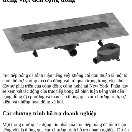
truc tiếp bóng đá bình luận tiếng việt không chỉ đơn thuần là một tổ
chức hỗ trợ startup mà còn đóng vai trò quan trọng trong việc thúc
đẩy sự phát triển của cộng đồng công nghệ tại New York. Phần này
sẽ xem xét tác động của truc tiếp bóng đá bình luận tiếng việt đến
cộng đồng địa phương và toàn cầu thông qua các chương trình, sự
kiện, và những hoạt động xã hội.
Các chương trình hỗ trợ doanh nghiệp
Một trong những tác động lớn nhất của truc tiếp bóng đá bình luận
tiếng việt là thông qua các chương trình hỗ trợ doanh nghiệp. Dự án