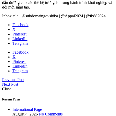
dẫn đường cho các thế hệ tương lai trong hành trình khởi nghiệp và
đổi mới sáng tạo.
Inbox tele : @subdomaingovshiba | @Appal2024 | @fb882024
Facebook
X
Pinterest
LinkedIn
Telegram
Facebook
X
Pinterest
LinkedIn
Telegram
Previous Post
Next Post
Close
Recent Posts
International Page
August 4, 2026
No Comments