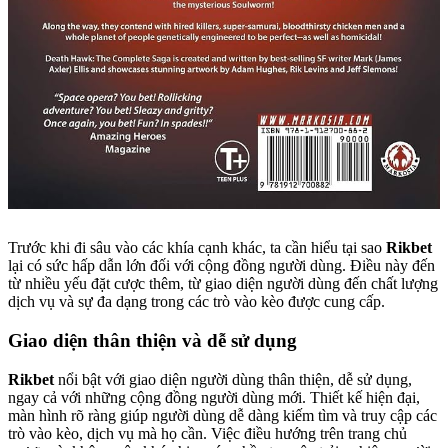
Trước khi đi sâu vào các khía cạnh khác, ta cần hiểu tại sao
Rikbet
lại có sức hấp dẫn lớn đối với cộng đồng người dùng. Điều này đến
từ nhiều yếu đặt cược thêm, từ giao diện người dùng đến chất lượng
dịch vụ và sự đa dạng trong các trò vào kèo được cung cấp.
Giao diện thân thiện và dễ sử dụng
Rikbet
nổi bật với giao diện người dùng thân thiện, dễ sử dụng,
ngay cả với những cộng đồng người dùng mới. Thiết kế hiện đại,
màn hình rõ ràng giúp người dùng dễ dàng kiếm tìm và truy cập các
trò vào kèo, dịch vụ mà họ cần. Việc điều hướng trên trang chủ