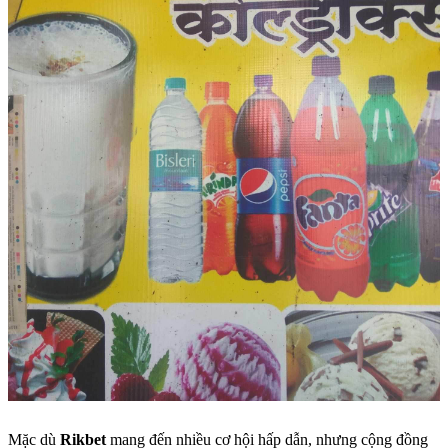
Mặc dù
Rikbet
mang đến nhiều cơ hội hấp dẫn, nhưng cộng đồng