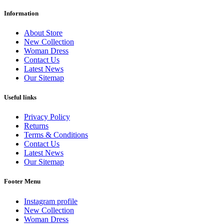
Information
About Store
New Collection
Woman Dress
Contact Us
Latest News
Our Sitemap
Useful links
Privacy Policy
Returns
Terms & Conditions
Contact Us
Latest News
Our Sitemap
Footer Menu
Instagram profile
New Collection
Woman Dress