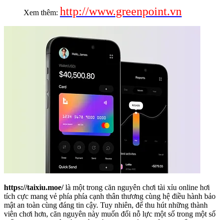
http://www.greenpoint.vn
Xem thêm:
https://taixiu.moe/
là một trong căn nguyên chơi tài xỉu online hơi
tích cực mang vẻ phía phía cạnh thân thương cùng hệ điều hành bảo
mật an toàn cùng đáng tin cậy. Tuy nhiên, để thu hút những thành
viên chơi hơn, căn nguyên này muốn đổi nỗ lực một số trong một số