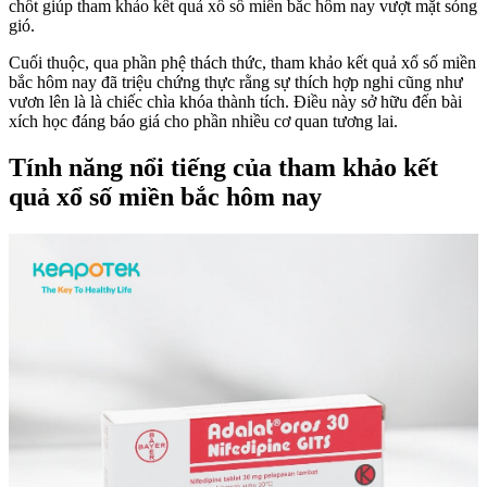
chốt giúp tham khảo kết quả xổ số miền bắc hôm nay vượt mặt sóng
gió.
Cuối thuộc, qua phần phệ thách thức, tham khảo kết quả xổ số miền
bắc hôm nay đã triệu chứng thực rằng sự thích hợp nghi cũng như
vươn lên là là chiếc chìa khóa thành tích. Điều này sở hữu đến bài
xích học đáng báo giá cho phần nhiều cơ quan tương lai.
Tính năng nổi tiếng của tham khảo kết
quả xổ số miền bắc hôm nay