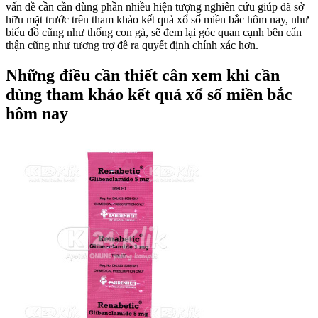
vấn đề cần cần dùng phần nhiều hiện tượng nghiên cứu giúp đã sở
hữu mặt trước trên tham khảo kết quả xổ số miền bắc hôm nay, như
biểu đồ cũng như thống con gà, sẽ đem lại góc quan cạnh bên cẩn
thận cũng như tương trợ đề ra quyết định chính xác hơn.
Những điều cần thiết cân xem khi cần
dùng tham khảo kết quả xổ số miền bắc
hôm nay