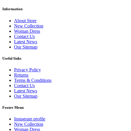
Information
About Store
New Collection
Woman Dress
Contact Us
Latest News
Our Sitemap
Useful links
Privacy Policy
Returns
Terms & Conditions
Contact Us
Latest News
Our Sitemap
Footer Menu
Instagram profile
New Collection
Woman Dress