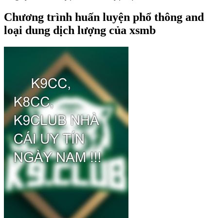
Chương trình huấn luyện phổ thông and
loại dung dịch lượng của xsmb