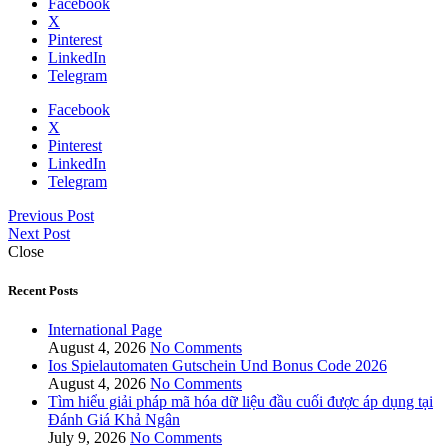
Facebook
X
Pinterest
LinkedIn
Telegram
Facebook
X
Pinterest
LinkedIn
Telegram
Previous Post
Next Post
Close
Recent Posts
International Page
August 4, 2026
No Comments
Ios Spielautomaten Gutschein Und Bonus Code 2026
August 4, 2026
No Comments
Tìm hiểu giải pháp mã hóa dữ liệu đầu cuối được áp dụng tại
Đánh Giá Khả Ngân
July 9, 2026
No Comments