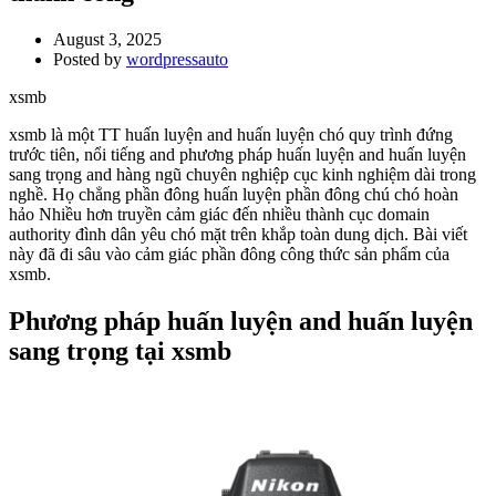
August 3, 2025
Posted by
wordpressauto
xsmb
xsmb là một TT huấn luyện and huấn luyện chó quy trình đứng
trước tiên, nổi tiếng and phương pháp huấn luyện and huấn luyện
sang trọng and hàng ngũ chuyên nghiệp cục kinh nghiệm dài trong
nghề. Họ chẳng phần đông huấn luyện phần đông chú chó hoàn
hảo Nhiều hơn truyền cảm giác đến nhiều thành cục domain
authority đình dân yêu chó mặt trên khắp toàn dung dịch. Bài viết
này đã đi sâu vào cảm giác phần đông công thức sản phẩm của
xsmb.
Phương pháp huấn luyện and huấn luyện
sang trọng tại xsmb