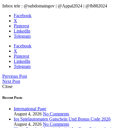
Inbox tele : @subdomaingov | @Appal2024 | @fb882024
Facebook
X
Pinterest
LinkedIn
Telegram
Facebook
X
Pinterest
LinkedIn
Telegram
Previous Post
Next Post
Close
Recent Posts
International Page
August 4, 2026
No Comments
Ios Spielautomaten Gutschein Und Bonus Code 2026
August 4, 2026
No Comments