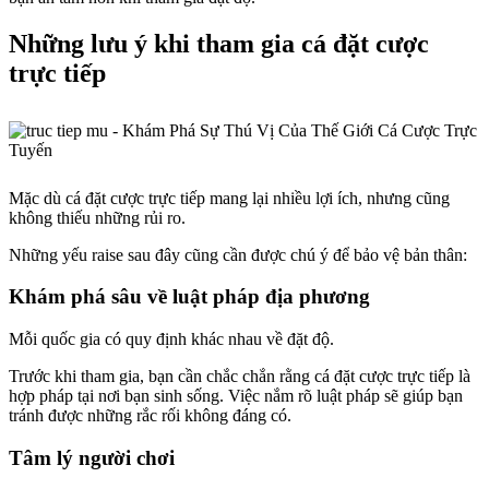
Những lưu ý khi tham gia cá đặt cược
trực tiếp
Mặc dù cá đặt cược trực tiếp mang lại nhiều lợi ích, nhưng cũng
không thiếu những rủi ro.
Những yếu raise sau đây cũng cần được chú ý để bảo vệ bản thân:
Khám phá sâu về luật pháp địa phương
Mỗi quốc gia có quy định khác nhau về đặt độ.
Trước khi tham gia, bạn cần chắc chắn rằng cá đặt cược trực tiếp là
hợp pháp tại nơi bạn sinh sống. Việc nắm rõ luật pháp sẽ giúp bạn
tránh được những rắc rối không đáng có.
Tâm lý người chơi