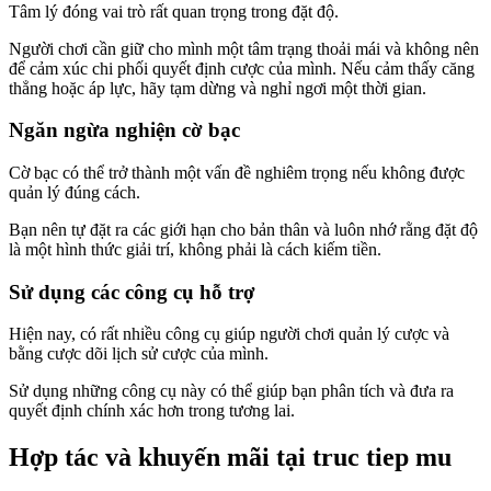
Tâm lý đóng vai trò rất quan trọng trong đặt độ.
Người chơi cần giữ cho mình một tâm trạng thoải mái và không nên
để cảm xúc chi phối quyết định cược của mình. Nếu cảm thấy căng
thẳng hoặc áp lực, hãy tạm dừng và nghỉ ngơi một thời gian.
Ngăn ngừa nghiện cờ bạc
Cờ bạc có thể trở thành một vấn đề nghiêm trọng nếu không được
quản lý đúng cách.
Bạn nên tự đặt ra các giới hạn cho bản thân và luôn nhớ rằng đặt độ
là một hình thức giải trí, không phải là cách kiếm tiền.
Sử dụng các công cụ hỗ trợ
Hiện nay, có rất nhiều công cụ giúp người chơi quản lý cược và
bằng cược dõi lịch sử cược của mình.
Sử dụng những công cụ này có thể giúp bạn phân tích và đưa ra
quyết định chính xác hơn trong tương lai.
Hợp tác và khuyến mãi tại truc tiep mu