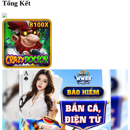
Tổng Kết