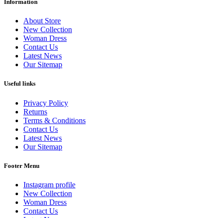
Information
About Store
New Collection
Woman Dress
Contact Us
Latest News
Our Sitemap
Useful links
Privacy Policy
Returns
Terms & Conditions
Contact Us
Latest News
Our Sitemap
Footer Menu
Instagram profile
New Collection
Woman Dress
Contact Us