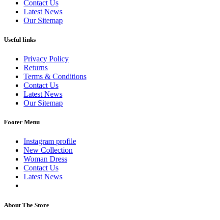
Contact Us
Latest News
Our Sitemap
Useful links
Privacy Policy
Returns
Terms & Conditions
Contact Us
Latest News
Our Sitemap
Footer Menu
Instagram profile
New Collection
Woman Dress
Contact Us
Latest News
Purchase Theme
About The Store