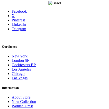
Facebook
X
Pinterest
LinkedIn
Telegram
Our Stores
New York
London SF
Cockfosters BP
Los Angeles
Chicago
Las Vegas
Information
About Store
New Collection
Woman Dress