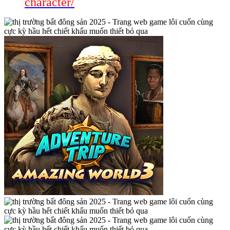
character/