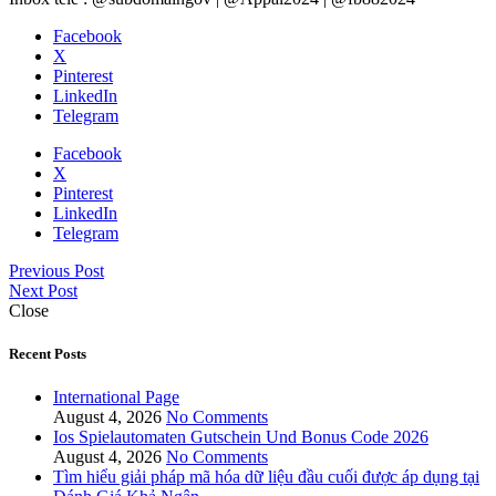
Facebook
X
Pinterest
LinkedIn
Telegram
Facebook
X
Pinterest
LinkedIn
Telegram
Previous Post
Next Post
Close
Recent Posts
International Page
August 4, 2026
No Comments
Ios Spielautomaten Gutschein Und Bonus Code 2026
August 4, 2026
No Comments
Tìm hiểu giải pháp mã hóa dữ liệu đầu cuối được áp dụng tại