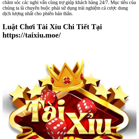
chăm sóc các nghi vấn cùng trợ giúp khách hàng 24/7. Mục tiêu của
chúng ta là chuyên buộc phải sử dụng trải nghiệm cá cược dung
dịch lượng nhất cho phiên bản thân.
Luật Chơi Tài Xỉu Chi Tiết Tại
https://taixiu.moe/