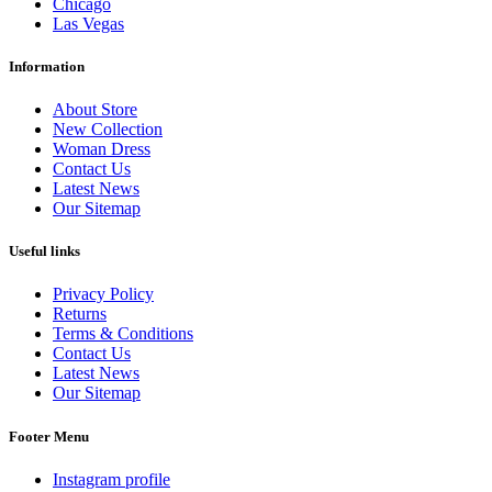
Chicago
Las Vegas
Information
About Store
New Collection
Woman Dress
Contact Us
Latest News
Our Sitemap
Useful links
Privacy Policy
Returns
Terms & Conditions
Contact Us
Latest News
Our Sitemap
Footer Menu
Instagram profile