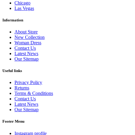
Chicago
Las Vegas
Information
About Store
New Collection
Woman Dress
Contact Us
Latest News
Our Sitemap
Useful links
Privacy Policy
Returns
Terms & Conditions
Contact Us
Latest News
Our Sitemap
Footer Menu
Instagram profile