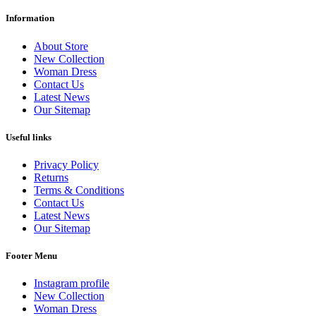
Information
About Store
New Collection
Woman Dress
Contact Us
Latest News
Our Sitemap
Useful links
Privacy Policy
Returns
Terms & Conditions
Contact Us
Latest News
Our Sitemap
Footer Menu
Instagram profile
New Collection
Woman Dress