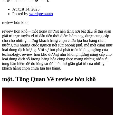
August 14, 2025
Posted by
wordpressauto
review hòn khô
review hòn khô – một trong những nền tảng nơi bắt đầu rễ thư giãn
giải trí trực tuyến ví trí đầu tiên thời điểm hôm nay, được cung cấp
cho cho những những khách hàng chọn chữa lựa lựa hàng cách
hưởng thụ những cuộc nghịch hết sức phong phú, mê mệt cũng như
loại dung dịch lượng. Với sự bứt phá phát triển không ngừng của
technology, review hòn khô dường như không ngừng nâng cấp cho
loại dung dịch số lượng hàng hóa cùng theo mang những nhân tài
túng bấn hiểm để do lòng sự đòi hỏi thư giãn giải trí của những
khách hàng chọn chữa lựa lựa hàng.
một. Tổng Quan Về review hòn khô