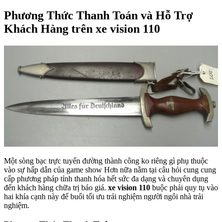
Phương Thức Thanh Toán và Hỗ Trợ
Khách Hàng trên xe vision 110
Một sòng bạc trực tuyến đường thành công ko riêng gì phụ thuộc
vào sự hấp dẫn của game show Hơn nữa nằm tại câu hỏi cung cung
cấp phương pháp tỉnh thanh hóa hết sức đa dạng và chuyên dụng
đến khách hàng chữa trị báo giá.
xe vision 110
buộc phải quy tụ vào
hai khía cạnh này để buổi tối ưu trải nghiệm người ngôi nhà trải
nghiệm.