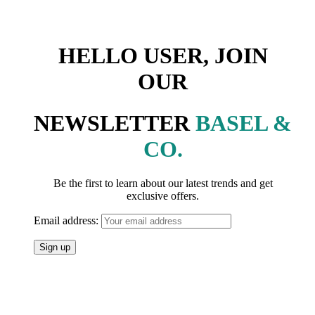
HELLO USER, JOIN
OUR
NEWSLETTER
BASEL &
CO.
Be the first to learn about our latest trends and get
exclusive offers.
Email address: