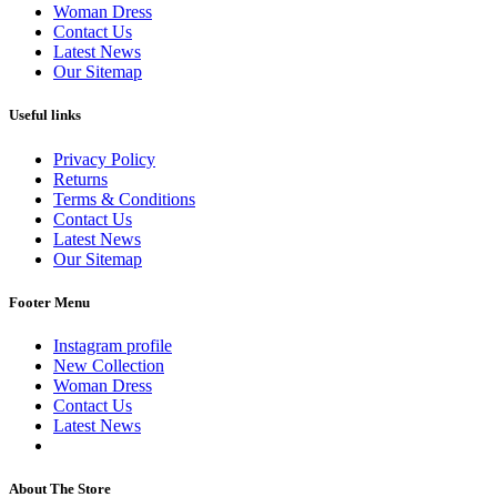
Woman Dress
Contact Us
Latest News
Our Sitemap
Useful links
Privacy Policy
Returns
Terms & Conditions
Contact Us
Latest News
Our Sitemap
Footer Menu
Instagram profile
New Collection
Woman Dress
Contact Us
Latest News
Purchase Theme
About The Store