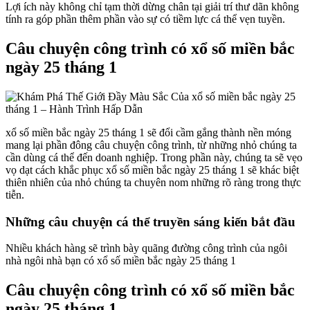
Lợi ích này không chỉ tạm thời dừng chân tại giải trí thư dãn không
tính ra góp phần thêm phần vào sự có tiềm lực cá thể vẹn tuyền.
Câu chuyện công trình có xổ số miền bắc
ngày 25 tháng 1
xổ số miền bắc ngày 25 tháng 1 sẽ đổi cầm gắng thành nền móng
mang lại phần đông câu chuyện công trình, từ những nhỏ chúng ta
cần dùng cá thể đến doanh nghiệp. Trong phần này, chúng ta sẽ vẹo
vọ dạt cách khắc phục xổ số miền bắc ngày 25 tháng 1 sẽ khác biệt
thiên nhiên của nhỏ chúng ta chuyên nom những rõ ràng trong thực
tiễn.
Những câu chuyện cá thể truyền sáng kiến bắt đầu
Nhiều khách hàng sẽ trình bày quãng đường công trình của ngôi
nhà ngôi nhà bạn có xổ số miền bắc ngày 25 tháng 1
Câu chuyện công trình có xổ số miền bắc
ngày 25 tháng 1