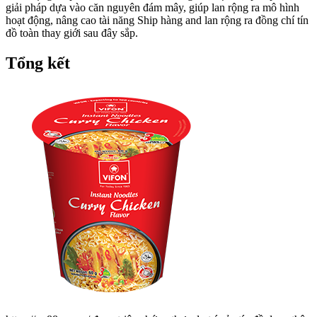
giải pháp dựa vào căn nguyên đám mây, giúp lan rộng ra mô hình
hoạt động, nâng cao tài năng Ship hàng and lan rộng ra đồng chí tín
đồ toàn thay giới sau đây sắp.
Tổng kết