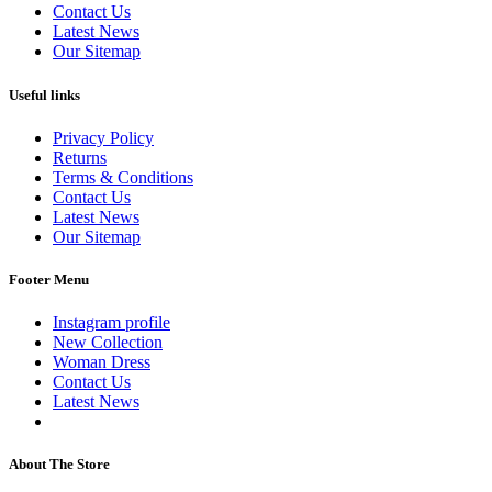
Contact Us
Latest News
Our Sitemap
Useful links
Privacy Policy
Returns
Terms & Conditions
Contact Us
Latest News
Our Sitemap
Footer Menu
Instagram profile
New Collection
Woman Dress
Contact Us
Latest News
Purchase Theme
About The Store