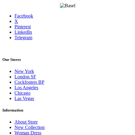
Facebook
X
Pinterest
LinkedIn
Telegram
Our Stores
New York
London SF
Cockfosters BP
Los Angeles
Chicago
Las Vegas
Information
About Store
New Collection
Woman Dress