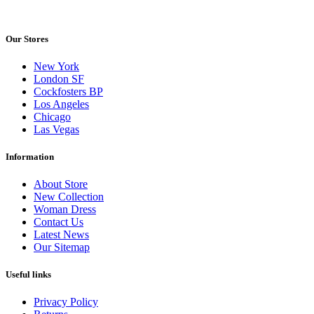
Our Stores
New York
London SF
Cockfosters BP
Los Angeles
Chicago
Las Vegas
Information
About Store
New Collection
Woman Dress
Contact Us
Latest News
Our Sitemap
Useful links
Privacy Policy