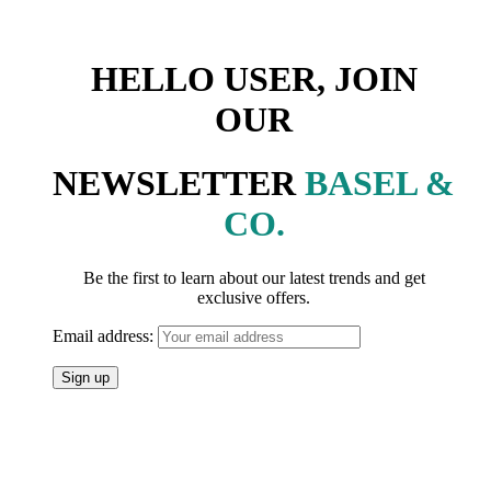
HELLO USER, JOIN
OUR
NEWSLETTER
BASEL &
CO.
Be the first to learn about our latest trends and get
exclusive offers.
Email address: