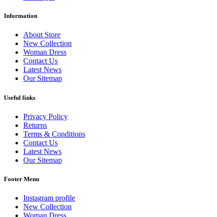
Information
About Store
New Collection
Woman Dress
Contact Us
Latest News
Our Sitemap
Useful links
Privacy Policy
Returns
Terms & Conditions
Contact Us
Latest News
Our Sitemap
Footer Menu
Instagram profile
New Collection
Woman Dress