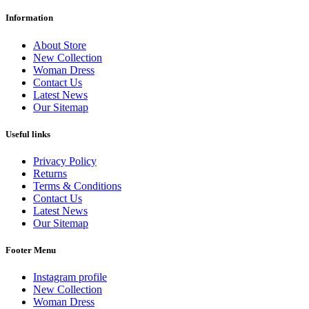
Information
About Store
New Collection
Woman Dress
Contact Us
Latest News
Our Sitemap
Useful links
Privacy Policy
Returns
Terms & Conditions
Contact Us
Latest News
Our Sitemap
Footer Menu
Instagram profile
New Collection
Woman Dress