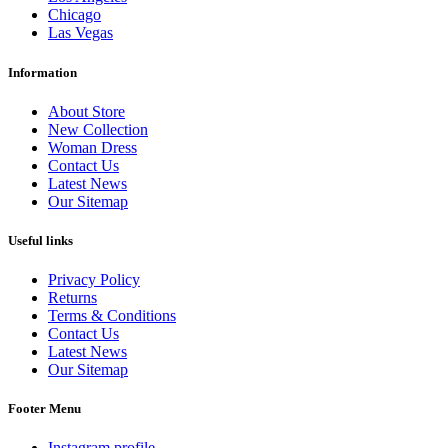
Chicago
Las Vegas
Information
About Store
New Collection
Woman Dress
Contact Us
Latest News
Our Sitemap
Useful links
Privacy Policy
Returns
Terms & Conditions
Contact Us
Latest News
Our Sitemap
Footer Menu
Instagram profile