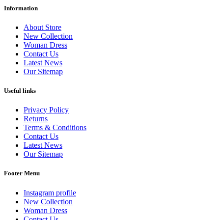
Information
About Store
New Collection
Woman Dress
Contact Us
Latest News
Our Sitemap
Useful links
Privacy Policy
Returns
Terms & Conditions
Contact Us
Latest News
Our Sitemap
Footer Menu
Instagram profile
New Collection
Woman Dress
Contact Us